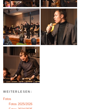
WEITERLESEN:
Fotos
Fotos 2025/2026