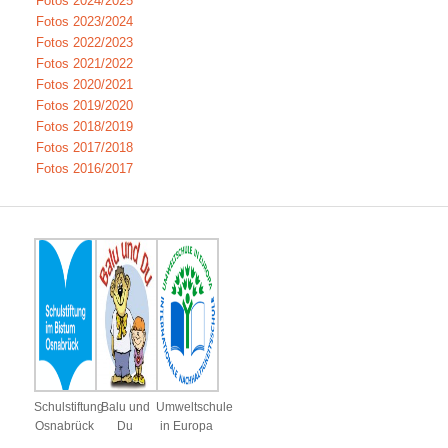
Fotos 2024/2025
Fotos 2023/2024
Fotos 2022/2023
Fotos 2021/2022
Fotos 2020/2021
Fotos 2019/2020
Fotos 2018/2019
Fotos 2017/2018
Fotos 2016/2017
Schulstiftung
Balu und
Umweltschule
Osnabrück
Du
in Europa