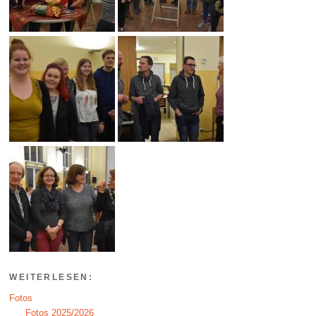
WEITERLESEN:
Fotos
Fotos 2025/2026