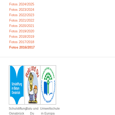
Fotos 2024/2025
Fotos 2023/2024
Fotos 2022/2023
Fotos 2021/2022
Fotos 2020/2021
Fotos 2019/2020
Fotos 2018/2019
Fotos 2017/2018
Fotos 2016/2017
Schulstiftung
Balu und
Umweltschule
Osnabrück
Du
in Europa