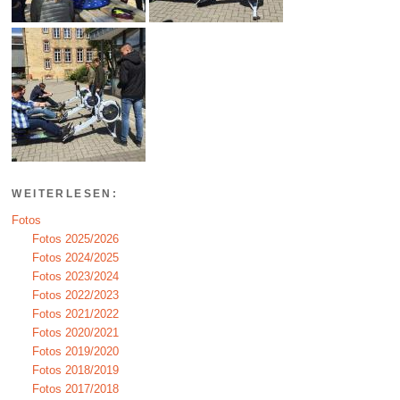
WEITERLESEN:
Fotos
Fotos 2025/2026
Fotos 2024/2025
Fotos 2023/2024
Fotos 2022/2023
Fotos 2021/2022
Fotos 2020/2021
Fotos 2019/2020
Fotos 2018/2019
Fotos 2017/2018