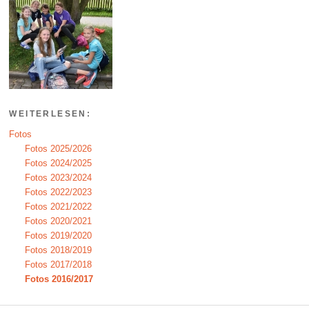
WEITERLESEN:
Fotos
Fotos 2025/2026
Fotos 2024/2025
Fotos 2023/2024
Fotos 2022/2023
Fotos 2021/2022
Fotos 2020/2021
Fotos 2019/2020
Fotos 2018/2019
Fotos 2017/2018
Fotos 2016/2017