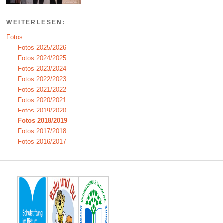
WEITERLESEN:
Fotos
Fotos 2025/2026
Fotos 2024/2025
Fotos 2023/2024
Fotos 2022/2023
Fotos 2021/2022
Fotos 2020/2021
Fotos 2019/2020
Fotos 2018/2019
Fotos 2017/2018
Fotos 2016/2017