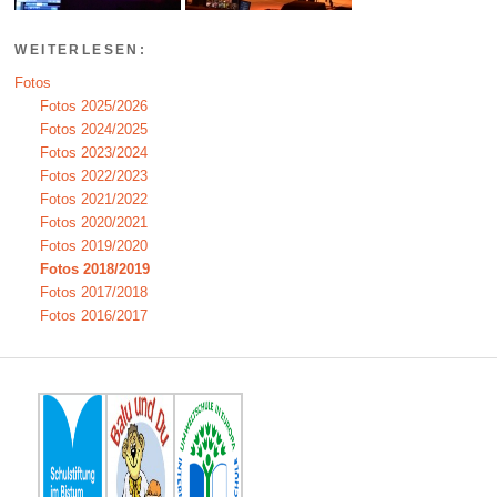
WEITERLESEN:
Fotos
Fotos 2025/2026
Fotos 2024/2025
Fotos 2023/2024
Fotos 2022/2023
Fotos 2021/2022
Fotos 2020/2021
Fotos 2019/2020
Fotos 2018/2019
Fotos 2017/2018
Fotos 2016/2017