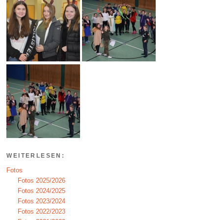
WEITERLESEN:
Fotos
Fotos 2025/2026
Fotos 2024/2025
Fotos 2023/2024
Fotos 2022/2023