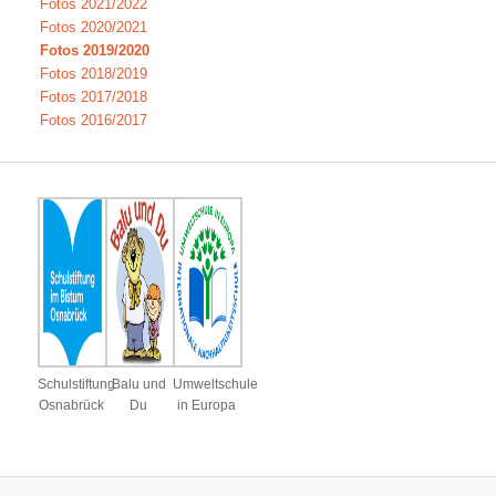
Fotos 2021/2022
Fotos 2020/2021
Fotos 2019/2020
Fotos 2018/2019
Fotos 2017/2018
Fotos 2016/2017
Schulstiftung
Balu und
Umweltschule
Osnabrück
Du
in Europa