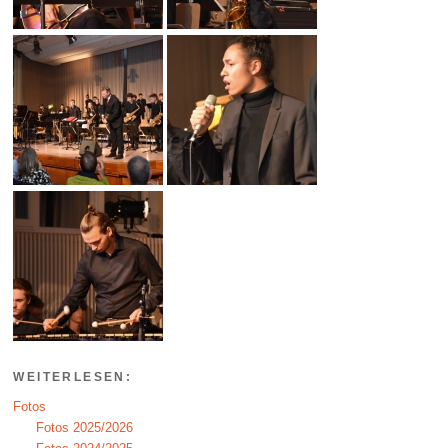
WEITERLESEN:
Fotos
Fotos 2025/2026