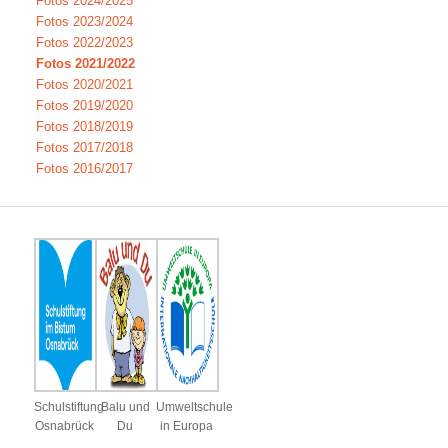
Fotos 2024/2025
Fotos 2023/2024
Fotos 2022/2023
Fotos 2021/2022
Fotos 2020/2021
Fotos 2019/2020
Fotos 2018/2019
Fotos 2017/2018
Fotos 2016/2017
Schulstiftung
Balu und
Umweltschule
Osnabrück
Du
in Europa