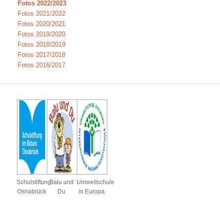
Fotos 2022/2023
Fotos 2021/2022
Fotos 2020/2021
Fotos 2019/2020
Fotos 2018/2019
Fotos 2017/2018
Fotos 2016/2017
Schulstiftung
Balu und
Umweltschule
Osnabrück
Du
in Europa