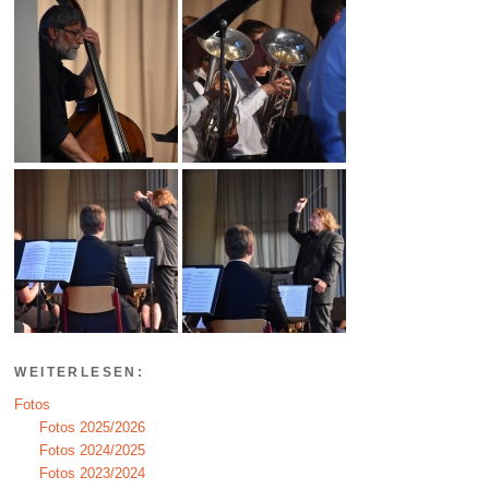
WEITERLESEN:
Fotos
Fotos 2025/2026
Fotos 2024/2025
Fotos 2023/2024