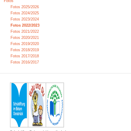
Fotos
Fotos 2025/2026
Fotos 2024/2025
Fotos 2023/2024
Fotos 2022/2023
Fotos 2021/2022
Fotos 2020/2021
Fotos 2019/2020
Fotos 2018/2019
Fotos 2017/2018
Fotos 2016/2017