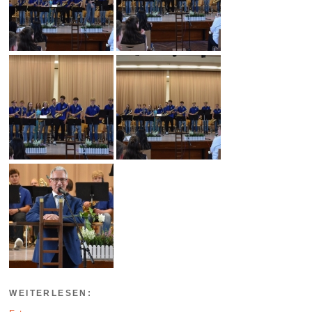
WEITERLESEN: