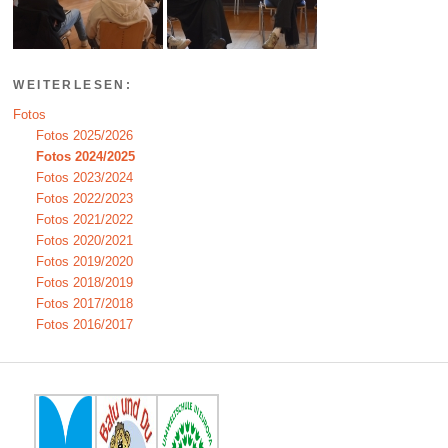
WEITERLESEN:
Fotos
Fotos 2025/2026
Fotos 2024/2025
Fotos 2023/2024
Fotos 2022/2023
Fotos 2021/2022
Fotos 2020/2021
Fotos 2019/2020
Fotos 2018/2019
Fotos 2017/2018
Fotos 2016/2017