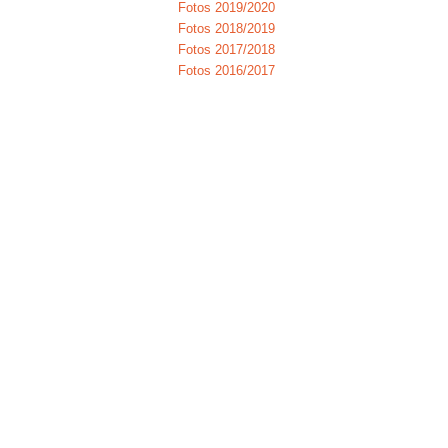
Fotos 2019/2020
Fotos 2018/2019
Fotos 2017/2018
Fotos 2016/2017