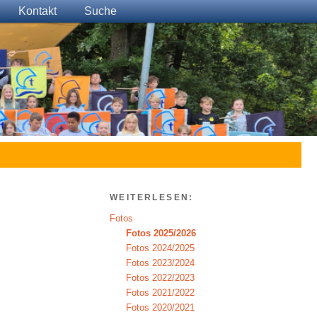
Kontakt
Suche
WEITERLESEN:
Fotos
Fotos 2025/2026
Fotos 2024/2025
Fotos 2023/2024
Fotos 2022/2023
Fotos 2021/2022
Fotos 2020/2021