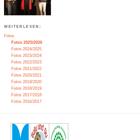
WEITERLESEN:
Fotos
Fotos 2025/2026
Fotos 2024/2025
Fotos 2023/2024
Fotos 2022/2023
Fotos 2021/2022
Fotos 2020/2021
Fotos 2019/2020
Fotos 2018/2019
Fotos 2017/2018
Fotos 2016/2017