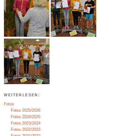
WEITERLESEN:
Fotos
Fotos 2025/2026
Fotos 2024/2025
Fotos 2023/2024
Fotos 2022/2023
Fotos 2021/2022