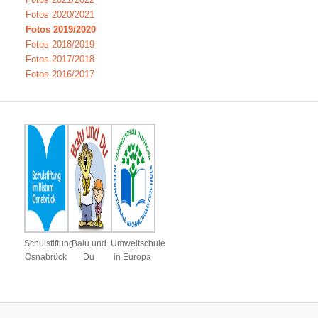
Fotos 2020/2021
Fotos 2019/2020
Fotos 2018/2019
Fotos 2017/2018
Fotos 2016/2017
Schulstiftung
Balu und
Umweltschule
Osnabrück
Du
in Europa