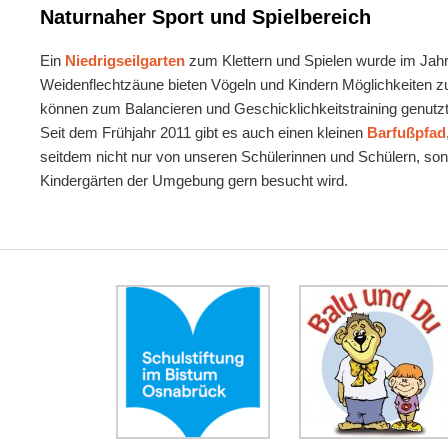
Naturnaher Sport und Spielbereich
Ein
Niedrigseilgarten
zum Klettern und Spielen wurde im Jah
Weidenflechtzäune bieten Vögeln und Kindern Möglichkeiten
können zum Balancieren und Geschicklichkeitstraining genutz
Seit dem Frühjahr 2011 gibt es auch einen kleinen
Barfußpfad
seitdem nicht nur von unseren Schülerinnen und Schülern, so
Kindergärten der Umgebung gern besucht wird.