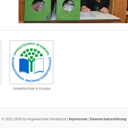
Umweltschule in Europa
© 2011-2026 by Angelaschule Osnabrück |
Impressum
|
Datenschutzerklärung