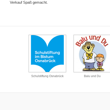
Verkauf Spaß gemacht.
Schulstiftung Osnabrück
Balu und Du