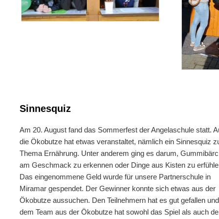
Sinnesquiz
Am 20. August fand das Sommerfest der Angelaschule statt. 
die Ökobutze hat etwas veranstaltet, nämlich ein Sinnesquiz 
Thema Ernährung. Unter anderem ging es darum, Gummibär
am Geschmack zu erkennen oder Dinge aus Kisten zu erfühle
Das eingenommene Geld wurde für unsere Partnerschule in
Miramar gespendet. Der Gewinner konnte sich etwas aus der
Ökobutze aussuchen. Den Teilnehmern hat es gut gefallen un
dem Team aus der Ökobutze hat sowohl das Spiel als auch de