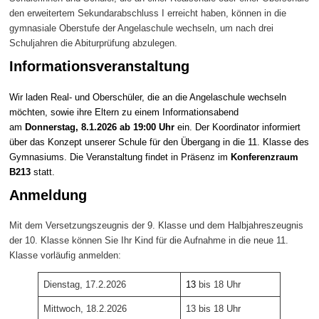
den erweitertem Sekundarabschluss I erreicht haben, können in die
gymnasiale Oberstufe der Angelaschule wechseln, um nach drei
Schuljahren die Abiturprüfung abzulegen.
Informationsveranstaltung
Wir laden Real- und Oberschüler, die an die Angelaschule wechseln
möchten, sowie ihre Eltern zu einem Informationsabend
am
Donnerstag, 8.1.2026 ab 19:00 Uhr
ein. Der Koordinator informiert
über das Konzept unserer Schule für den Übergang in die 11. Klasse des
Gymnasiums. Die Veranstaltung findet in Präsenz im
Konferenzraum
B213
statt.
Anmeldung
Mit dem Versetzungszeugnis der 9. Klasse und dem Halbjahreszeugnis
der 10. Klasse können Sie Ihr Kind für die Aufnahme in die neue 11.
Klasse vorläufig anmelden:
Dienstag, 17.2.2026
13
bis 18 Uhr
Mittwoch, 18.2.2026
13 bis 18 Uhr