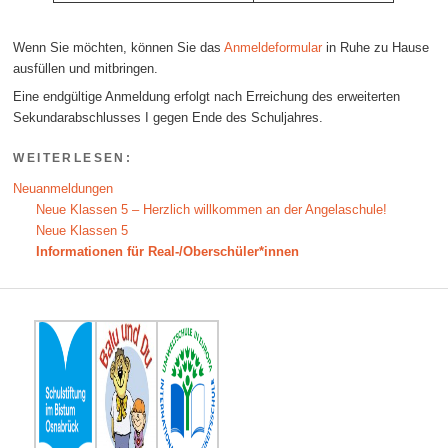
Wenn Sie möchten, können Sie das
Anmeldeformular
in Ruhe zu Hause
ausfüllen und mitbringen.
Eine endgültige Anmeldung erfolgt nach Erreichung des erweiterten
Sekundarabschlusses I gegen Ende des Schuljahres.
WEITERLESEN:
Neuanmeldungen
Neue Klassen 5 – Herzlich willkommen an der Angelaschule!
Neue Klassen 5
Informationen für Real-/Oberschüler*innen