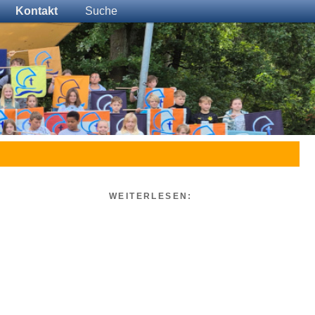
Kontakt
Suche
WEITERLESEN: