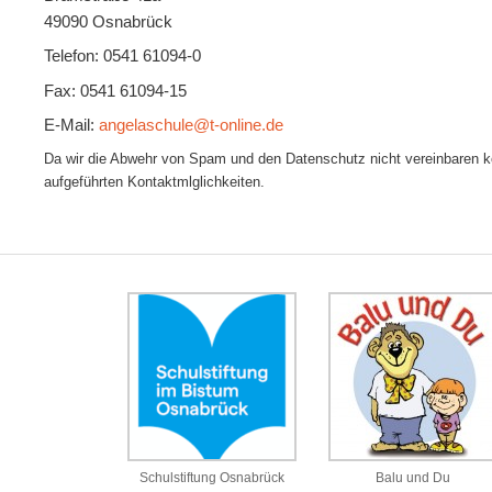
49090 Osnabrück
Telefon: 0541 61094-0
Fax: 0541 61094-15
E-Mail:
angelaschule@t-online.de
Da wir die Abwehr von Spam und den Datenschutz nicht vereinbaren kön
aufgeführten Kontaktmlglichkeiten.
Schulstiftung Osnabrück
Balu und Du