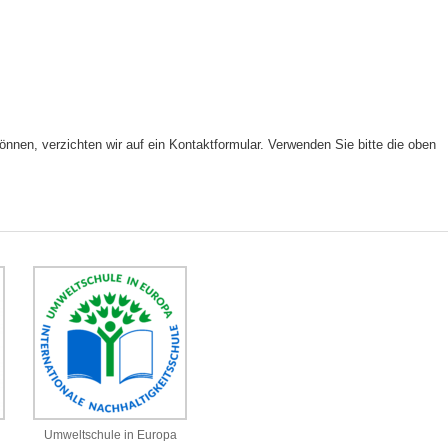
nen, verzichten wir auf ein Kontaktformular. Verwenden Sie bitte die oben
Umweltschule in Europa