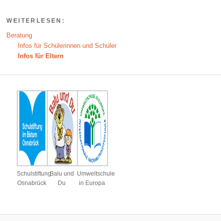
WEITERLESEN:
Beratung
Infos für Schülerinnen und Schüler
Infos für Eltern
Schulstiftung
Balu und
Umweltschule
Osnabrück
Du
in Europa