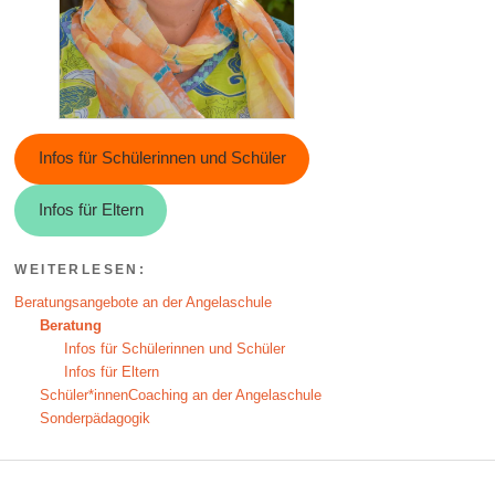
Infos für Schülerinnen und Schüler
Infos für Eltern
WEITERLESEN:
Beratungsangebote an der Angelaschule
Beratung
Infos für Schülerinnen und Schüler
Infos für Eltern
Schüler*innenCoaching an der Angelaschule
Sonderpädagogik