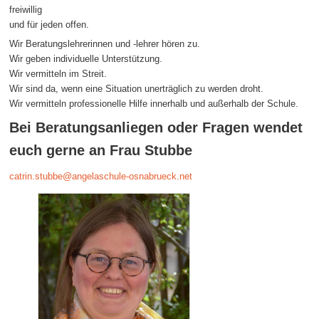
freiwillig
und für jeden offen.
Wir Beratungslehrerinnen und -lehrer hören zu.
Wir geben individuelle Unterstützung.
Wir vermitteln im Streit.
Wir sind da, wenn eine Situation unerträglich zu werden droht.
Wir vermitteln professionelle Hilfe innerhalb und außerhalb der Schule.
Bei Beratungsanliegen oder Fragen wendet
euch gerne an Frau Stubbe
catrin.stubbe@angelaschule-osnabrueck.net