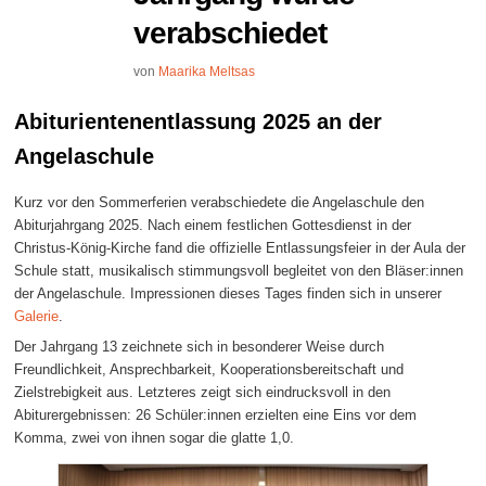
verabschiedet
von
Maarika Meltsas
Abiturientenentlassung 2025 an der
Angelaschule
Kurz vor den Sommerferien verabschiedete die Angelaschule den
Abiturjahrgang 2025. Nach einem festlichen Gottesdienst in der
Christus-König-Kirche fand die offizielle Entlassungsfeier in der Aula der
Schule statt, musikalisch stimmungsvoll begleitet von den Bläser:innen
der Angelaschule. Impressionen dieses Tages finden sich in unserer
Galerie
.
Der Jahrgang 13 zeichnete sich in besonderer Weise durch
Freundlichkeit, Ansprechbarkeit, Kooperationsbereitschaft und
Zielstrebigkeit aus. Letzteres zeigt sich eindrucksvoll in den
Abiturergebnissen: 26 Schüler:innen erzielten eine Eins vor dem
Komma, zwei von ihnen sogar die glatte 1,0.