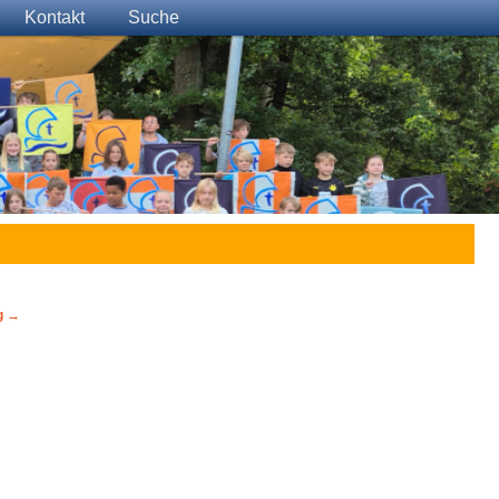
Kontakt
Suche
g
→