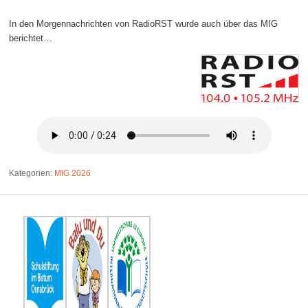
In den Morgennachrichten von RadioRST wurde auch über das MIG
berichtet…
Kategorien:
MIG 2026