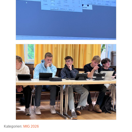
Kategorien:
MIG 2026