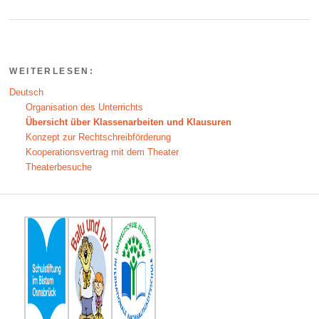
WEITERLESEN:
Deutsch
Organisation des Unterrichts
Übersicht über Klassenarbeiten und Klausuren
Konzept zur Rechtschreibförderung
Kooperationsvertrag mit dem Theater
Theaterbesuche