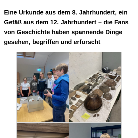
Eine Urkunde aus dem 8. Jahrhundert, ein
Gefäß aus dem 12. Jahrhundert – die Fans
von Geschichte haben spannende Dinge
gesehen, begriffen und erforscht