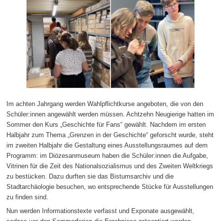
Im achten Jahrgang werden Wahlpflichtkurse angeboten, die von den
Schüler:innen angewählt werden müssen. Achtzehn Neugierige hatten im
Sommer den Kurs „Geschichte für Fans“ gewählt. Nachdem im ersten
Halbjahr zum Thema „Grenzen in der Geschichte“ geforscht wurde, steht
im zweiten Halbjahr die Gestaltung eines Ausstellungsraumes auf dem
Programm: im Diözesanmuseum haben die Schüler:innen die Aufgabe,
Vitrinen für die Zeit des Nationalsozialismus und des Zweiten Weltkriegs
zu bestücken. Dazu durften sie das Bistumsarchiv und die
Stadtarchäologie besuchen, wo entsprechende Stücke für Ausstellungen
zu finden sind.
Nun werden Informationstexte verfasst und Exponate ausgewählt,