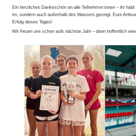
Ein herzliches Dankeschön an alle Teilnehmer:innen – ihr habt
im, sondern auch außerhalb des Wassers gezeigt. Eure Anfeu
Erfolg dieses Tages!
Wir freuen uns schon aufs nächste Jahr – dann hoffentlich wie