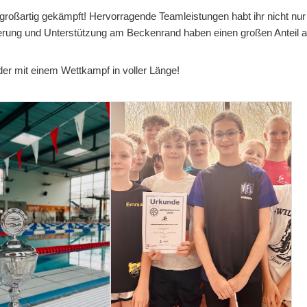
 großartig gekämpft! Hervorragende Teamleistungen habt ihr nicht nur
erung und Unterstützung am Beckenrand haben einen großen Anteil 
der mit einem Wettkampf in voller Länge!