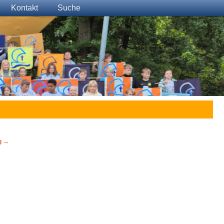
Kontakt
Suche
g
→