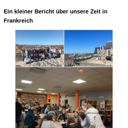
Ein kleiner Bericht über unsere Zeit in
Frankreich