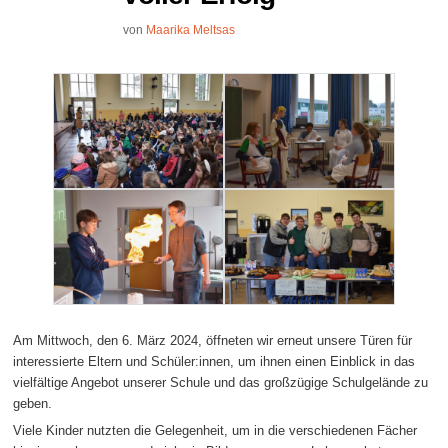
von
Maarika Meltsas
Am Mittwoch, den 6. März 2024, öffneten wir erneut unsere Türen für
interessierte Eltern und Schüler:innen, um ihnen einen Einblick in das
vielfältige Angebot unserer Schule und das großzügige Schulgelände zu
geben.
Viele Kinder nutzten die Gelegenheit, um in die verschiedenen Fächer