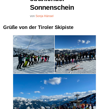
Sonnenschein
von
Sonja Hänsel
Grüße von der Tiroler Skipiste