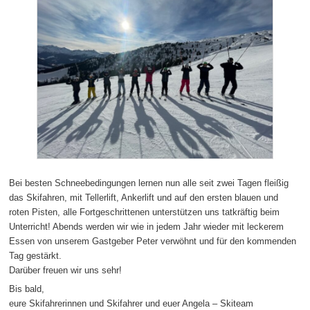
Bei besten Schneebedingungen lernen nun alle seit zwei Tagen fleißig
das Skifahren, mit Tellerlift, Ankerlift und auf den ersten blauen und
roten Pisten, alle Fortgeschrittenen unterstützen uns tatkräftig beim
Unterricht! Abends werden wir wie in jedem Jahr wieder mit leckerem
Essen von unserem Gastgeber Peter verwöhnt und für den kommenden
Tag gestärkt.
Darüber freuen wir uns sehr!
Bis bald,
eure Skifahrerinnen und Skifahrer und euer Angela – Skiteam