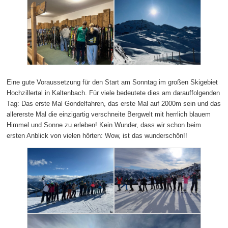
Eine gute Voraussetzung für den Start am Sonntag im großen Skigebiet
Hochzillertal in Kaltenbach. Für viele bedeutete dies am darauffolgenden
Tag: Das erste Mal Gondelfahren, das erste Mal auf 2000m sein und das
allererste Mal die einzigartig verschneite Bergwelt mit herrlich blauem
Himmel und Sonne zu erleben! Kein Wunder, dass wir schon beim
ersten Anblick von vielen hörten: Wow, ist das wunderschön!!