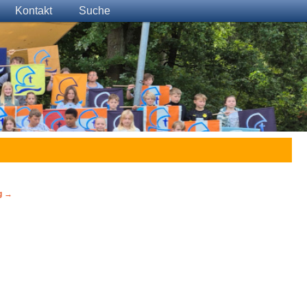
Kontakt
Suche
g
→