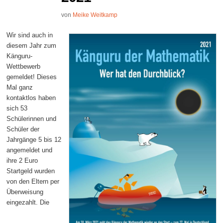
von
Meike Weitkamp
Wir sind auch in
diesem Jahr zum
Känguru-
Wettbewerb
gemeldet! Dieses
Mal ganz
kontaktlos haben
sich 53
Schülerinnen und
Schüler der
Jahrgänge 5 bis 12
angemeldet und
ihre 2 Euro
Startgeld wurden
von den Eltern per
Überweisung
eingezahlt. Die