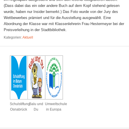
(Dass dabei das ein oder andere Buch auf dem Kopf stehend gelesen
wurde, haben nur Insider bemerkt.) Das Foto wurde von der Jury des
Wettbewerbes prämiert und für die Ausstellung ausgewählt. Eine
Abordnung der Klasse war mit Klassenlehrerin Frau Hestermeyer bei der
Preisverleihung in der Stadtbibliothek.
Kategorien:
Aktuell
Schulstiftung
Balu und
Umweltschule
Osnabrück
Du
in Europa