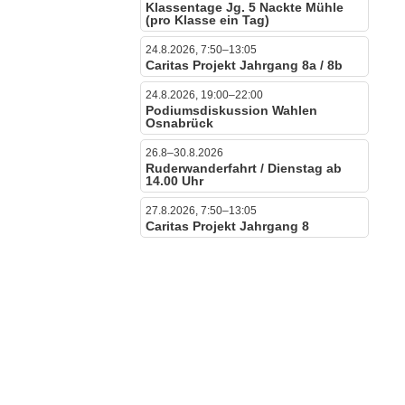
Klassentage Jg. 5 Nackte Mühle
(pro Klasse ein Tag)
24.8.2026, 7:50–13:05
Caritas Projekt Jahrgang 8a / 8b
24.8.2026, 19:00–22:00
Podiumsdiskussion Wahlen
Osnabrück
26.8–30.8.2026
Ruderwanderfahrt / Dienstag ab
14.00 Uhr
27.8.2026, 7:50–13:05
Caritas Projekt Jahrgang 8