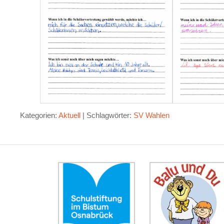
Kategorien:
Aktuell
|
Schlagwörter:
SV Wahlen