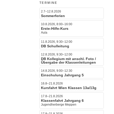
TERMINE
2.7–12.8.2026
Sommerferien
10.8.2026, 8:00–16:00
Erste-Hilfe-Kurs
Aula
11.8.2026, 9:30–12:00
DB Schulleitung
12.8.2026, 9:30–12:00
DB Kollegium mit anschl. Foto /
Übergabe der Klassenleitungen
14.8.2026, 9:00–12:30
Einschulung Jahrgang 5
16.8–21.8.2026
Kursfahrt Wien Klassen 13a/13g
17.8–21.8.2026
Klassenfahrt Jahrgang 6
Jugendherberge Meppen
17.8–21.8.2026