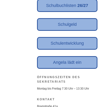
Schulbuchlisten
26/27
Schulgeld
Schulentwicklung
Angela lädt ein
ÖFFNUNGSZEITEN DES
SEKRETARIATS
Montag bis Freitag 7:30 Uhr – 13:30 Uhr
KONTAKT
Bramstraße 41a