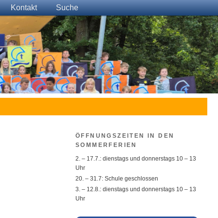
Kontakt
Suche
ÖFFNUNGSZEITEN IN DEN
SOMMERFERIEN
2. – 17.7.: dienstags und donnerstags 10 – 13
Uhr
20. – 31.7: Schule geschlossen
3. – 12.8.: dienstags und donnerstags 10 – 13
Uhr