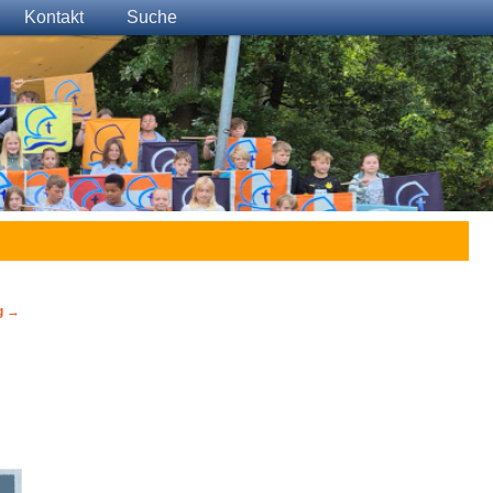
Kontakt
Suche
g
→