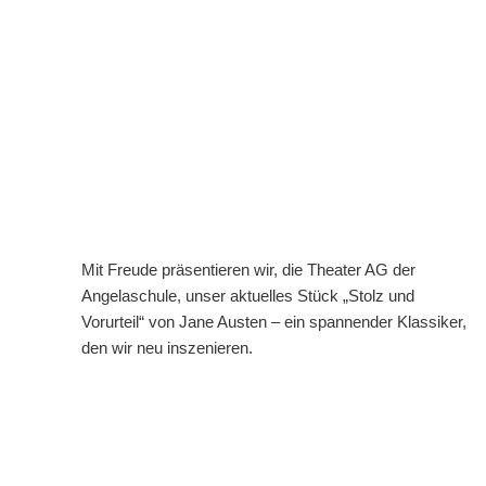
Mit Freude präsentieren wir, die Theater AG der
Angelaschule, unser aktuelles Stück „Stolz und
Vorurteil“ von Jane Austen – ein spannender Klassiker,
den wir neu inszenieren.