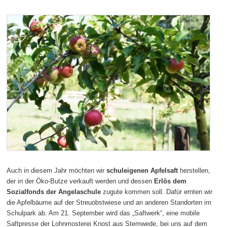
Auch in diesem Jahr möchten wir
schuleigenen Apfelsaft
herstellen,
der in der Öko-Butze verkauft werden und dessen
Erlös dem
Sozialfonds der Angelaschule
zugute kommen soll. Dafür ernten wir
die Apfelbäume auf der Streuobstwiese und an anderen Standorten im
Schulpark ab. Am 21. September wird das „Saftwerk“, eine mobile
Saftpresse der Lohnmosterei Knost aus Stemwede, bei uns auf dem