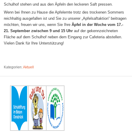
Schulhof stehen und aus den Äpfeln den leckeren Saft pressen.
Wenn bei Ihnen zu Hause die Apfelernte trotz des trockenen Sommers
reichhaltig ausgefallen ist und Sie zu unserer „Apfelsaftaktion“ beitragen
möchten, freuen wir uns, wenn Sie Ihre
Äpfel in der Woche vom 17.-
21. September zwischen 9 und 15 Uhr
auf der gekennzeichneten
Fläche auf dem Schulhof neben dem Eingang zur Cafeteria abstellen.
Vielen Dank für Ihre Unterstützung!
Kategorien:
Aktuell