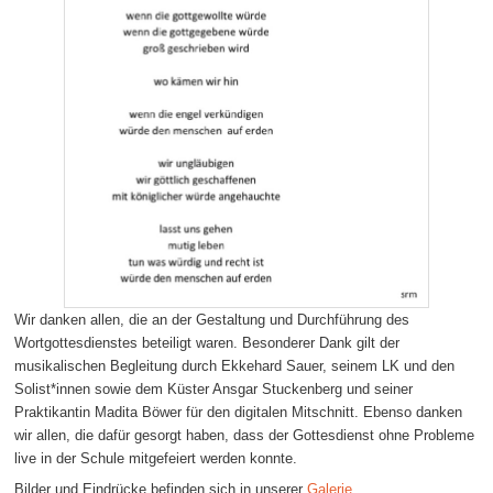
Wir danken allen, die an der Gestaltung und Durchführung des
Wortgottesdienstes beteiligt waren. Besonderer Dank gilt der
musikalischen Begleitung durch Ekkehard Sauer, seinem LK und den
Solist*innen sowie dem Küster Ansgar Stuckenberg und seiner
Praktikantin Madita Böwer für den digitalen Mitschnitt. Ebenso danken
wir allen, die dafür gesorgt haben, dass der Gottesdienst ohne Probleme
live in der Schule mitgefeiert werden konnte.
Bilder und Eindrücke befinden sich in unserer
Galerie
.