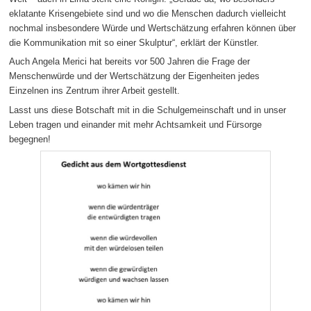
eklatante Krisengebiete sind und wo die Menschen dadurch vielleicht
nochmal insbesondere Würde und Wertschätzung erfahren können über
die Kommunikation mit so einer Skulptur“, erklärt der Künstler.
Auch Angela Merici hat bereits vor 500 Jahren die Frage der
Menschenwürde und der Wertschätzung der Eigenheiten jedes
Einzelnen ins Zentrum ihrer Arbeit gestellt.
Lasst uns diese Botschaft mit in die Schulgemeinschaft und in unser
Leben tragen und einander mit mehr Achtsamkeit und Fürsorge
begegnen!