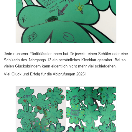
Jede:r unserer Fünftklässler:innen hat für jeweils einen Schüler oder eine
Schülerin des Jahrgangs 13 ein persönliches Kleeblatt gestaltet. Bei so
vielen Glücksbringern kann eigentlich nicht mehr viel schiefgehen.
Viel Glück und Erfolg für die Abiprüfungen 2025!