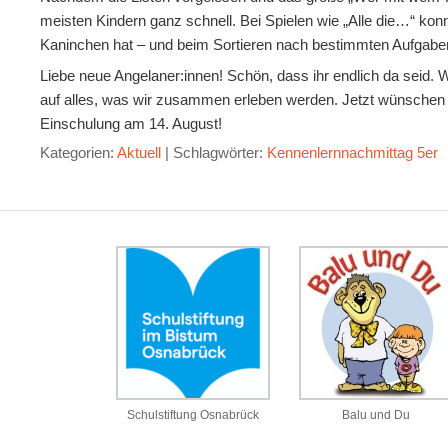
meisten Kindern ganz schnell. Bei Spielen wie „Alle die…“ kon
Kaninchen hat – und beim Sortieren nach bestimmten Aufgaben
Liebe neue Angelaner:innen! Schön, dass ihr endlich da seid. 
auf alles, was wir zusammen erleben werden. Jetzt wünschen 
Einschulung am 14. August!
Kategorien:
Aktuell
|
Schlagwörter:
Kennenlernnachmittag 5er
Schulstiftung Osnabrück
Balu und Du