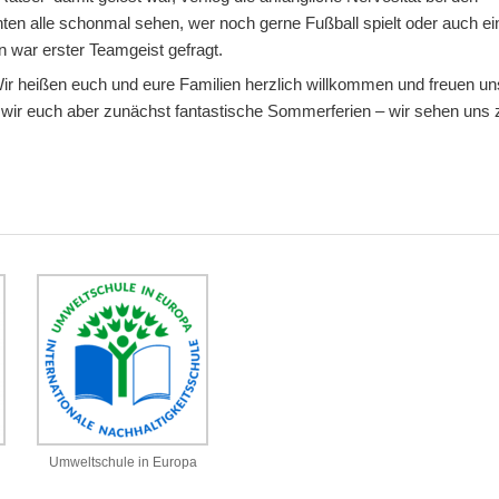
nten alle schonmal sehen, wer noch gerne Fußball spielt oder auch ei
 war erster Teamgeist gefragt.
Wir heißen euch und eure Familien herzlich willkommen und freuen un
wir euch aber zunächst fantastische Sommerferien – wir sehen uns 
Umweltschule in Europa