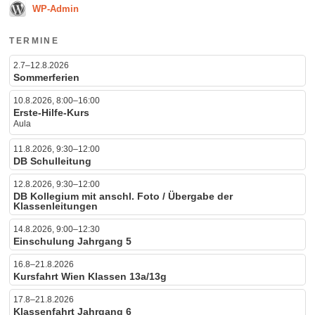
WP-Admin
TERMINE
2.7–12.8.2026
Sommerferien
10.8.2026, 8:00–16:00
Erste-Hilfe-Kurs
Aula
11.8.2026, 9:30–12:00
DB Schulleitung
12.8.2026, 9:30–12:00
DB Kollegium mit anschl. Foto / Übergabe der
Klassenleitungen
14.8.2026, 9:00–12:30
Einschulung Jahrgang 5
16.8–21.8.2026
Kursfahrt Wien Klassen 13a/13g
17.8–21.8.2026
Klassenfahrt Jahrgang 6