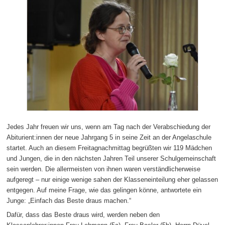
Jedes Jahr freuen wir uns, wenn am Tag nach der Verabschiedung der
Abiturient:innen der neue Jahrgang 5 in seine Zeit an der Angelaschule
startet. Auch an diesem Freitagnachmittag begrüßten wir 119 Mädchen
und Jungen, die in den nächsten Jahren Teil unserer Schulgemeinschaft
sein werden. Die allermeisten von ihnen waren verständlicherweise
aufgeregt – nur einige wenige sahen der Klasseneinteilung eher gelassen
entgegen. Auf meine Frage, wie das gelingen könne, antwortete ein
Junge: „Einfach das Beste draus machen.“
Dafür, dass das Beste draus wird, werden neben den