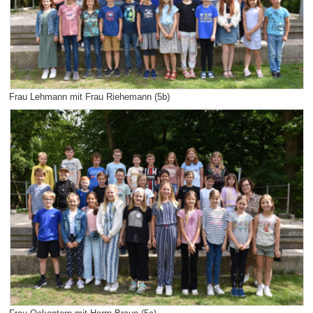
Frau Lehmann mit Frau Riehemann (5b)