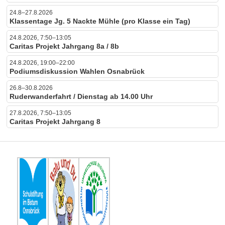
24.8–27.8.2026
Klassentage Jg. 5 Nackte Mühle (pro Klasse ein Tag)
24.8.2026, 7:50–13:05
Caritas Projekt Jahrgang 8a / 8b
24.8.2026, 19:00–22:00
Podiumsdiskussion Wahlen Osnabrück
26.8–30.8.2026
Ruderwanderfahrt / Dienstag ab 14.00 Uhr
27.8.2026, 7:50–13:05
Caritas Projekt Jahrgang 8