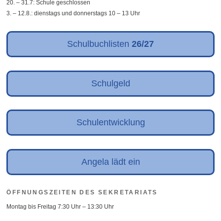
20. – 31.7: Schule geschlossen
3. – 12.8.: dienstags und donnerstags 10 – 13 Uhr
Schulbuchlisten
26/27
Schulgeld
Schulentwicklung
Angela lädt ein
ÖFFNUNGSZEITEN DES SEKRETARIATS
Montag bis Freitag 7:30 Uhr – 13:30 Uhr