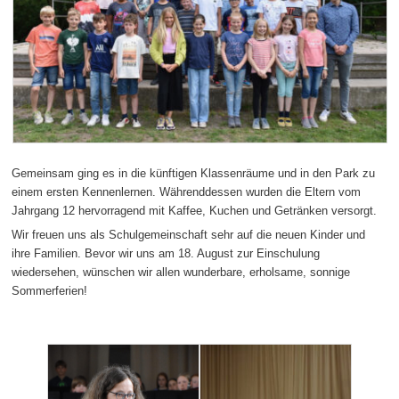
Gemeinsam ging es in die künftigen Klassenräume und in den Park zu
einem ersten Kennenlernen. Währenddessen wurden die Eltern vom
Jahrgang 12 hervorragend mit Kaffee, Kuchen und Getränken versorgt.
Wir freuen uns als Schulgemeinschaft sehr auf die neuen Kinder und
ihre Familien. Bevor wir uns am 18. August zur Einschulung
wiedersehen, wünschen wir allen wunderbare, erholsame, sonnige
Sommerferien!