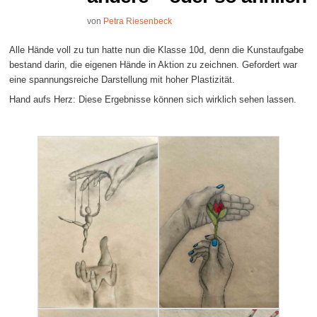
von
Petra Riesenbeck
Alle Hände voll zu tun hatte nun die Klasse 10d, denn die Kunstaufgabe
bestand darin, die eigenen Hände in Aktion zu zeichnen. Gefordert war
eine spannungsreiche Darstellung mit hoher Plastizität.
Hand aufs Herz: Diese Ergebnisse können sich wirklich sehen lassen.