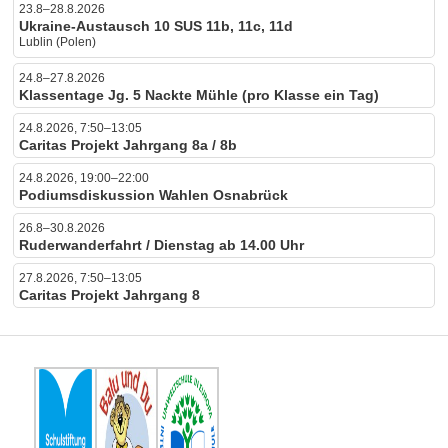
23.8–28.8.2026
Ukraine-Austausch 10 SUS 11b, 11c, 11d
Lublin (Polen)
24.8–27.8.2026
Klassentage Jg. 5 Nackte Mühle (pro Klasse ein Tag)
24.8.2026, 7:50–13:05
Caritas Projekt Jahrgang 8a / 8b
24.8.2026, 19:00–22:00
Podiumsdiskussion Wahlen Osnabrück
26.8–30.8.2026
Ruderwanderfahrt / Dienstag ab 14.00 Uhr
27.8.2026, 7:50–13:05
Caritas Projekt Jahrgang 8