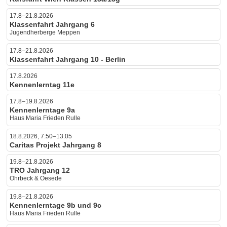
17.8–21.8.2026
Klassenfahrt Jahrgang 6
Jugendherberge Meppen
17.8–21.8.2026
Klassenfahrt Jahrgang 10 - Berlin
17.8.2026
Kennenlerntag 11e
17.8–19.8.2026
Kennenlerntage 9a
Haus Maria Frieden Rulle
18.8.2026, 7:50–13:05
Caritas Projekt Jahrgang 8
19.8–21.8.2026
TRO Jahrgang 12
Ohrbeck & Oesede
19.8–21.8.2026
Kennenlerntage 9b und 9c
Haus Maria Frieden Rulle