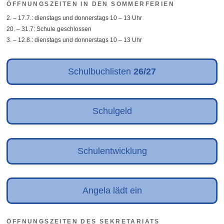
ÖFFNUNGSZEITEN IN DEN SOMMERFERIEN
2. – 17.7.: dienstags und donnerstags 10 – 13 Uhr
20. – 31.7: Schule geschlossen
3. – 12.8.: dienstags und donnerstags 10 – 13 Uhr
Schulbuchlisten
26/27
Schulgeld
Schulentwicklung
Angela lädt ein
ÖFFNUNGSZEITEN DES SEKRETARIATS