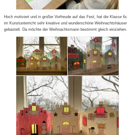
Hoch motiviert und in großer Vorfreude auf das Fest, hat die Klasse 6c
im Kunstunterricht sehr kreative und wunderschöne Weihnachtshäuser
gebastelt. Da möchte der Weihnachtsmann bestimmt gleich einziehen.