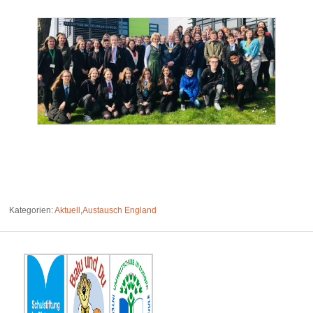
Kategorien:
Aktuell
,
Austausch England