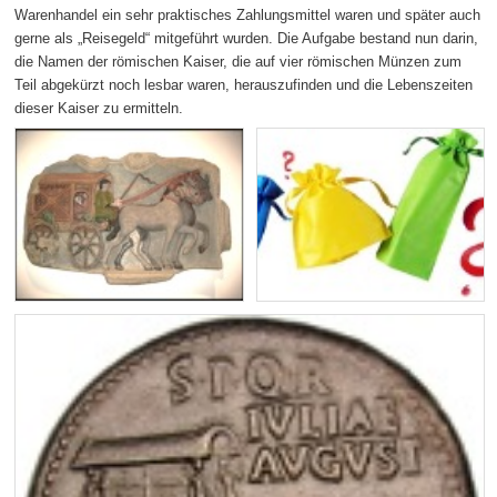
Warenhandel ein sehr praktisches Zahlungsmittel waren und später auch
gerne als „Reisegeld“ mitgeführt wurden. Die Aufgabe bestand nun darin,
die Namen der römischen Kaiser, die auf vier römischen Münzen zum
Teil abgekürzt noch lesbar waren, herauszufinden und die Lebenszeiten
dieser Kaiser zu ermitteln.