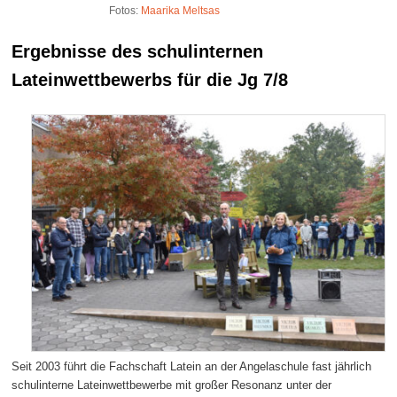
Fotos:
Maarika Meltsas
Ergebnisse des schulinternen
Lateinwettbewerbs für die Jg 7/8
Seit 2003 führt die Fachschaft Latein an der Angelaschule fast jährlich
schulinterne Lateinwettbewerbe mit großer Resonanz unter der