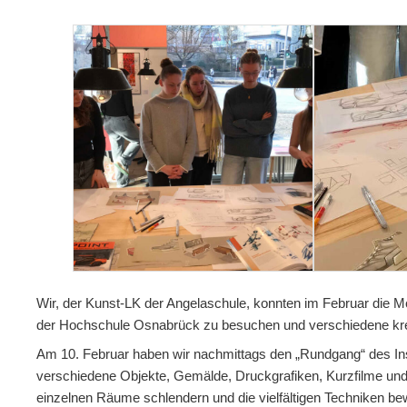
Wir, der Kunst-LK der Angelaschule, konnten im Februar die M
der Hochschule Osnabrück zu besuchen und verschiedene kre
Am 10. Februar haben wir nachmittags den „Rundgang“ des Ins
verschiedene Objekte, Gemälde, Druckgrafiken, Kurzfilme und
einzelnen Räume schlendern und die vielfältigen Techniken b