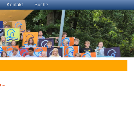
Kontakt
Suche
g
→