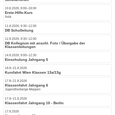
10.8.2026, 8:00–16:00
Erste-Hilfe-Kurs
Aula
11.8.2026, 9:30–12:00
DB Schulleitung
12.8.2026, 9:30–12:00
DB Kollegium mit anschl. Foto / Übergabe der
Klassenleitungen
14.8.2026, 9:00–12:30
Einschulung Jahrgang 5
16.8–21.8.2026
Kursfahrt Wien Klassen 13a/13g
17.8–21.8.2026
Klassenfahrt Jahrgang 6
Jugendherberge Meppen
17.8–21.8.2026
Klassenfahrt Jahrgang 10 - Berlin
17.8.2026