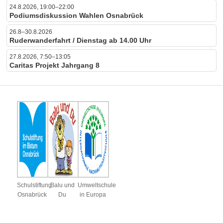
24.8.2026, 19:00–22:00
Podiumsdiskussion Wahlen Osnabrück
26.8–30.8.2026
Ruderwanderfahrt / Dienstag ab 14.00 Uhr
27.8.2026, 7:50–13:05
Caritas Projekt Jahrgang 8
Schulstiftung
Balu und
Umweltschule
Osnabrück
Du
in Europa