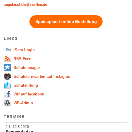
angelaschule@t-online.de
Speiseplan / online Bestellung
LINKS
IServ Login
RSS Feed
Schulmanager
Schulsternwarten auf Instagram
Schulstiftung
Wir auf facebook
WP-Admin
TERMINE
2.7–12.8.2026
Sommerferien