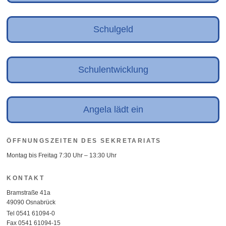
Schulgeld
Schulentwicklung
Angela lädt ein
ÖFFNUNGSZEITEN DES SEKRETARIATS
Montag bis Freitag 7:30 Uhr – 13:30 Uhr
KONTAKT
Bramstraße 41a
49090 Osnabrück
Tel 0541 61094-0
Fax 0541 61094-15