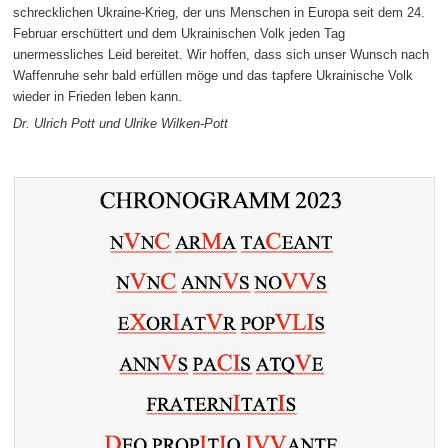
schrecklichen Ukraine-Krieg, der uns Menschen in Europa seit dem 24.
Februar erschüttert und dem Ukrainischen Volk jeden Tag
unermessliches Leid bereitet. Wir hoffen, dass sich unser Wunsch nach
Waffenruhe sehr bald erfüllen möge und das tapfere Ukrainische Volk
wieder in Frieden leben kann.
Dr. Ulrich Pott und Ulrike Wilken-Pott