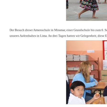
Der Besuch dieser Armenschule in Miramar, einer Grundschule bis zum 6. 
unseres Aufenthaltes in Lima. An drei Tagen hatten wir Gelegenheit, diese