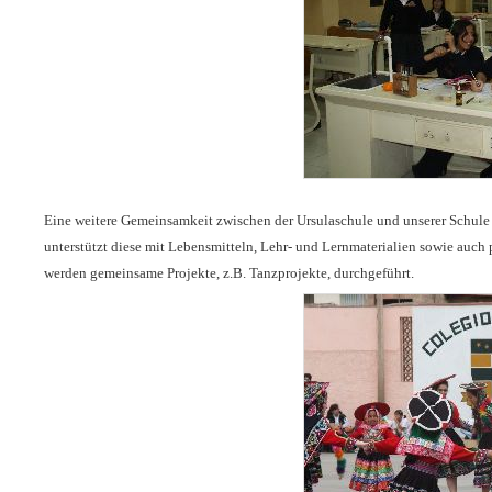
Eine weitere Gemeinsamkeit zwischen der Ursulaschule und unserer Schule s
unterstützt diese mit Lebensmitteln, Lehr- und Lernmaterialien sowie auch 
werden gemeinsame Projekte, z.B. Tanzprojekte, durchgeführt.