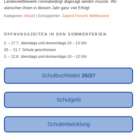
Landeswettbewerb coronabedingt abgesagt werden musste. Wir
wünschen ihnen in diesem Jahr ganz viel Erfolg!
Kategorien:
Aktuell
|
Schlagwörter:
Jugend Forscht
,
Wettbewerb
ÖFFNUNGSZEITEN IN DEN SOMMERFERIEN
2. – 17.7.: dienstags und donnerstags 10 – 13 Uhr
20. – 31.7: Schule geschlossen
3. – 12.8.: dienstags und donnerstags 10 – 13 Uhr
Schulbuchlisten
26/27
Schulgeld
Schulentwicklung