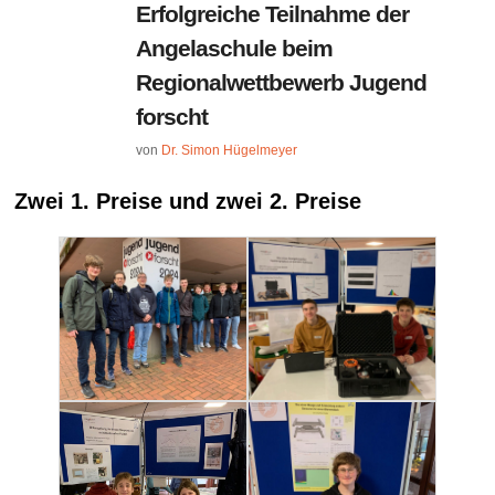
Erfolgreiche Teilnahme der
Angelaschule beim
Regionalwettbewerb Jugend
forscht
von
Dr. Simon Hügelmeyer
Zwei 1. Preise und zwei 2. Preise