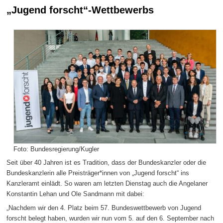
„Jugend forscht“-Wettbewerbs
Foto: Bundesregierung/Kugler
Seit über 40 Jahren ist es Tradition, dass der Bundeskanzler oder die
Bundeskanzlerin alle Preisträger*innen von „Jugend forscht“ ins
Kanzleramt einlädt. So waren am letzten Dienstag auch die Angelaner
Konstantin Lehan und Ole Sandmann mit dabei:
„Nachdem wir den 4. Platz beim 57. Bundeswettbewerb von Jugend
forscht belegt haben, wurden wir nun vom 5. auf den 6. September nach