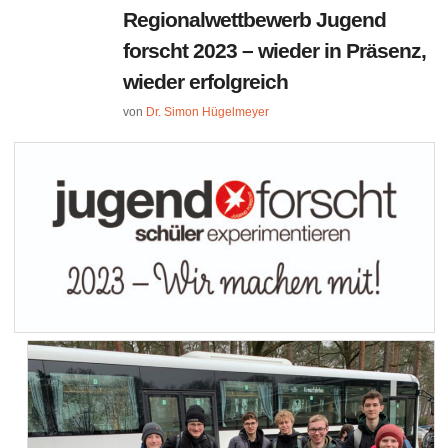
Regionalwettbewerb Jugend
forscht 2023 – wieder in Präsenz,
wieder erfolgreich
von
Dr. Simon Hügelmeyer