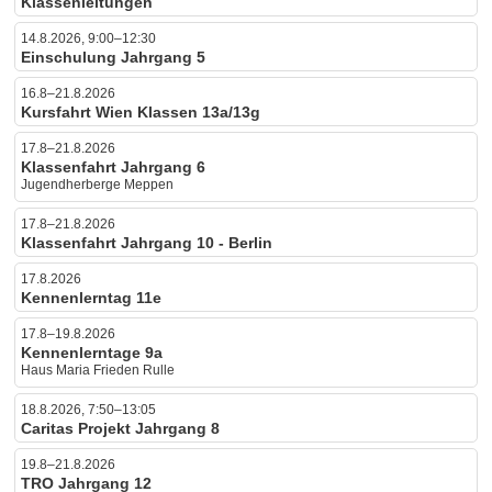
Klassenleitungen
14.8.2026, 9:00–12:30
Einschulung Jahrgang 5
16.8–21.8.2026
Kursfahrt Wien Klassen 13a/13g
17.8–21.8.2026
Klassenfahrt Jahrgang 6
Jugendherberge Meppen
17.8–21.8.2026
Klassenfahrt Jahrgang 10 - Berlin
17.8.2026
Kennenlerntag 11e
17.8–19.8.2026
Kennenlerntage 9a
Haus Maria Frieden Rulle
18.8.2026, 7:50–13:05
Caritas Projekt Jahrgang 8
19.8–21.8.2026
TRO Jahrgang 12