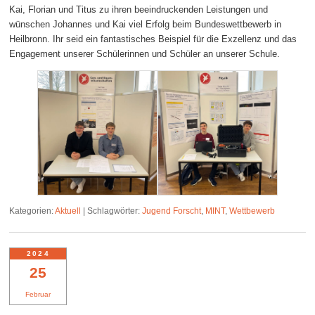
Kai, Florian und Titus zu ihren beeindruckenden Leistungen und
wünschen Johannes und Kai viel Erfolg beim Bundeswettbewerb in
Heilbronn. Ihr seid ein fantastisches Beispiel für die Exzellenz und das
Engagement unserer Schülerinnen und Schüler an unserer Schule.
Kategorien:
Aktuell
|
Schlagwörter:
Jugend Forscht
,
MINT
,
Wettbewerb
2024
25
Februar