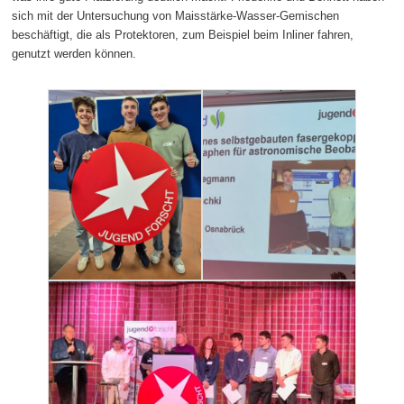
sich mit der Untersuchung von Maisstärke-Wasser-Gemischen
beschäftigt, die als Protektoren, zum Beispiel beim Inliner fahren,
genutzt werden können.