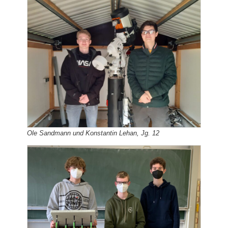
Ole Sandmann und Konstantin Lehan, Jg. 12