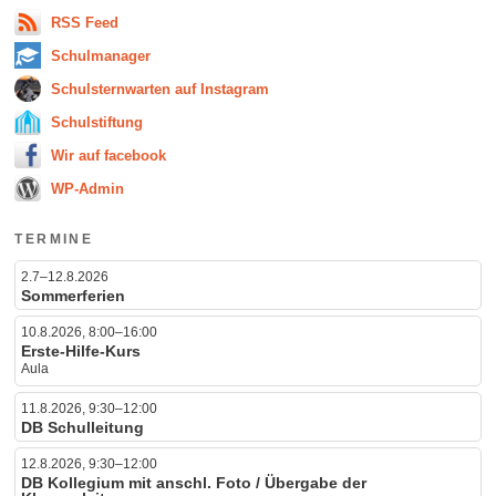
RSS Feed
Schulmanager
Schulsternwarten auf Instagram
Schulstiftung
Wir auf facebook
WP-Admin
TERMINE
2.7–12.8.2026
Sommerferien
10.8.2026, 8:00–16:00
Erste-Hilfe-Kurs
Aula
11.8.2026, 9:30–12:00
DB Schulleitung
12.8.2026, 9:30–12:00
DB Kollegium mit anschl. Foto / Übergabe der