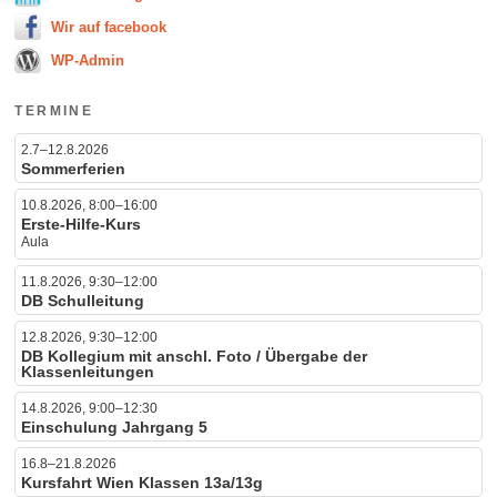
Wir auf facebook
WP-Admin
TERMINE
2.7–12.8.2026
Sommerferien
10.8.2026, 8:00–16:00
Erste-Hilfe-Kurs
Aula
11.8.2026, 9:30–12:00
DB Schulleitung
12.8.2026, 9:30–12:00
DB Kollegium mit anschl. Foto / Übergabe der
Klassenleitungen
14.8.2026, 9:00–12:30
Einschulung Jahrgang 5
16.8–21.8.2026
Kursfahrt Wien Klassen 13a/13g