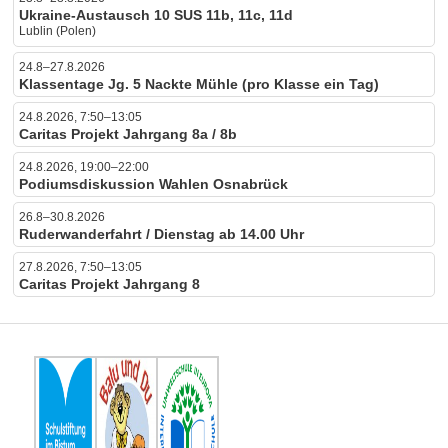
Ukraine-Austausch 10 SUS 11b, 11c, 11d
Lublin (Polen)
24.8–27.8.2026
Klassentage Jg. 5 Nackte Mühle (pro Klasse ein Tag)
24.8.2026, 7:50–13:05
Caritas Projekt Jahrgang 8a / 8b
24.8.2026, 19:00–22:00
Podiumsdiskussion Wahlen Osnabrück
26.8–30.8.2026
Ruderwanderfahrt / Dienstag ab 14.00 Uhr
27.8.2026, 7:50–13:05
Caritas Projekt Jahrgang 8