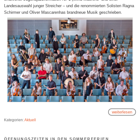
Landesauswahl junger Streicher – und die renommierten Solisten Ragna
Schirmer und Oliver Mascarenhas brandneue Musik geschrieben.
weiterlesen
Kategorien:
Aktuell
ÖFFNUNGSZEITEN IN DEN SOMMERFERIEN