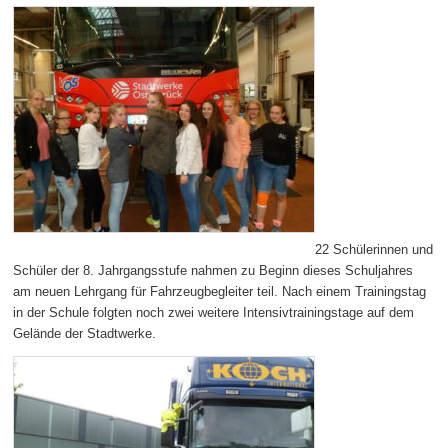
22 Schülerinnen und
Schüler der 8. Jahrgangsstufe nahmen zu Beginn dieses Schuljahres
am neuen Lehrgang für Fahrzeugbegleiter teil. Nach einem Trainingstag
in der Schule folgten noch zwei weitere Intensivtrainingstage auf dem
Gelände der Stadtwerke.