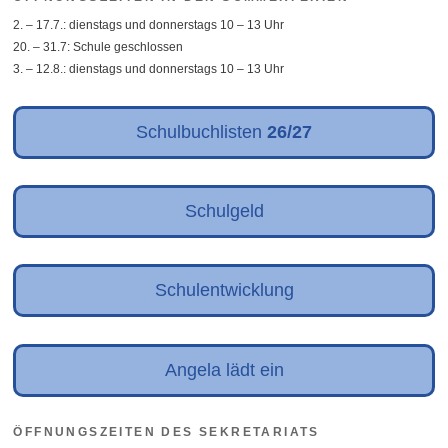
2. – 17.7.: dienstags und donnerstags 10 – 13 Uhr
20. – 31.7: Schule geschlossen
3. – 12.8.: dienstags und donnerstags 10 – 13 Uhr
Schulbuchlisten
26/27
Schulgeld
Schulentwicklung
Angela lädt ein
ÖFFNUNGSZEITEN DES SEKRETARIATS