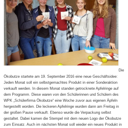
Die
Ökobutze startete am 19. September 2016 eine neue Geschäftsidee:
Jeden Monat soll ein selbstgemachtes Produkt in einer Sonderaktion
verkauft werden. In diesem Monat standen getrocknete Apfelringe auf
dem Programm. Diese waren von den Schülerinnen und Schülern des
WPK „Schülerfirma Ökobutze“ eine Woche zuvor aus eigenen Äpfeln
hergestellt worden. Die leckeren Apfelringe wurden dann am Freitag in
der großen Pause verkauft. Ebenso wurde die Verpackung selbst
gestaltet. Dabei kamen die Stempel mit dem neuen Logo der Ökobutze
zum Einsatz. Auch im nächsten Monat soll wieder ein neues Produkt in